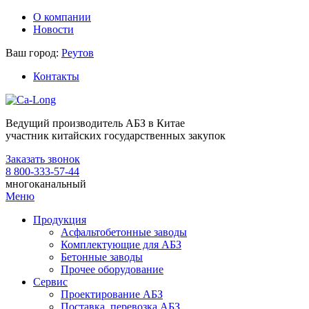
О компании
Новости
Ваш город:
Реутов
Контакты
Ведущий производитель АБЗ в Китае
участник китайских государственных закупок
Заказать звонок
8 800-333-57-44
многоканальный
Меню
Продукция
Асфальтобетонные заводы
Комплектующие для АБЗ
Бетонные заводы
Прочее оборудование
Сервис
Проектирование АБЗ
Поставка, перевозка АБЗ