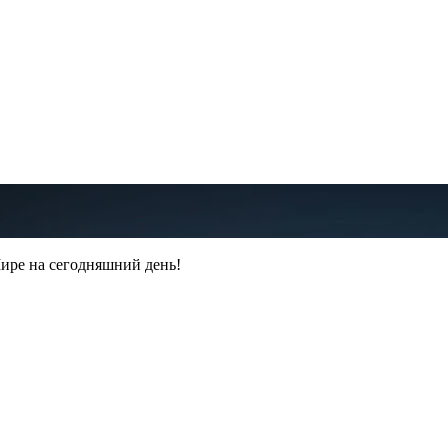
ире на сегодняшний день!