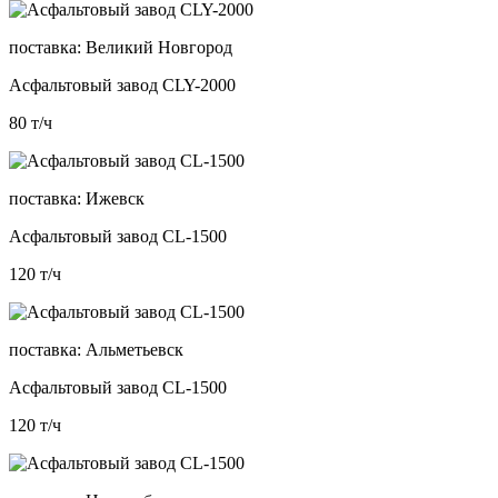
поставка:
Великий Новгород
Асфальтовый завод CLY-2000
80
т/ч
поставка:
Ижевск
Асфальтовый завод CL-1500
120
т/ч
поставка:
Альметьевск
Асфальтовый завод CL-1500
120
т/ч