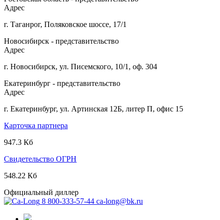
Адрес
г. Таганрог, Поляковское шоссе, 17/1
Новосибирск - представительство
Адрес
г. Новосибирск, ул. Писемского, 10/1, оф. 304
Екатеринбург - представительство
Адрес
г. Екатеринбург, ул. Артинская 12Б, литер П, офис 15
Карточка партнера
947.3 Кб
Свидетельство ОГРН
548.22 Кб
Официальный диллер
8 800-333-57-44
ca-long@bk.ru