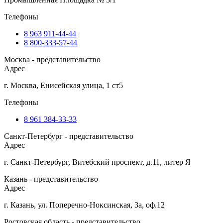
Телефоны
8 963 911-44-44
8 800-333-57-44
Москва - представительство
Адрес
г. Москва, Енисейская улица, 1 ст5
Телефоны
8 961 384-33-33
Санкт-Петербург - представительство
Адрес
г. Санкт-Петербург, Витебский проспект, д.11, литер Я
Казань - представительство
Адрес
г. Казань, ул. Поперечно-Ноксинская, 3а, оф.12
Ростовская область - представительство