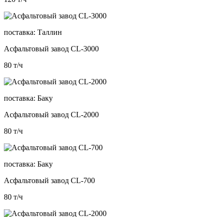
поставка:
Таллин
Асфальтовый завод CL-3000
80
т/ч
поставка:
Баку
Асфальтовый завод CL-2000
80
т/ч
поставка:
Баку
Асфальтовый завод CL-700
80
т/ч