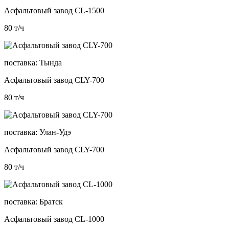
Асфальтовый завод CL-1500
80
т/ч
поставка:
Тында
Асфальтовый завод CLY-700
80
т/ч
поставка:
Улан-Удэ
Асфальтовый завод CLY-700
80
т/ч
поставка:
Братск
Асфальтовый завод CL-1000