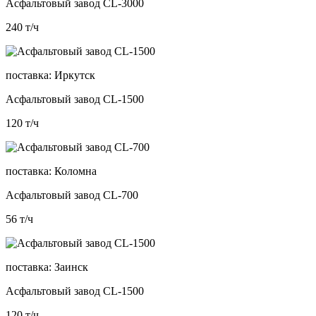
Асфальтовый завод CL-3000
240
т/ч
поставка:
Иркутск
Асфальтовый завод CL-1500
120
т/ч
поставка:
Коломна
Асфальтовый завод CL-700
56
т/ч
поставка:
Заинск
Асфальтовый завод CL-1500
120
т/ч