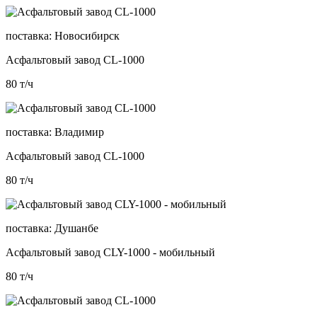
поставка:
Новосибирск
Асфальтовый завод CL-1000
80
т/ч
поставка:
Владимир
Асфальтовый завод CL-1000
80
т/ч
поставка:
Душанбе
Асфальтовый завод CLY-1000 - мобильный
80
т/ч