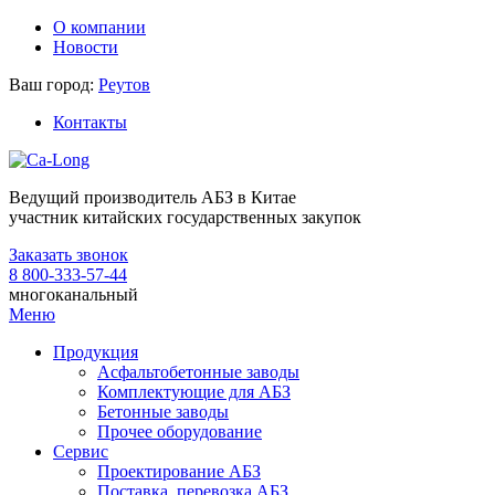
О компании
Новости
Ваш город:
Реутов
Контакты
Ведущий производитель АБЗ в Китае
участник китайских государственных закупок
Заказать звонок
8 800-333-57-44
многоканальный
Меню
Продукция
Асфальтобетонные заводы
Комплектующие для АБЗ
Бетонные заводы
Прочее оборудование
Сервис
Проектирование АБЗ
Поставка, перевозка АБЗ