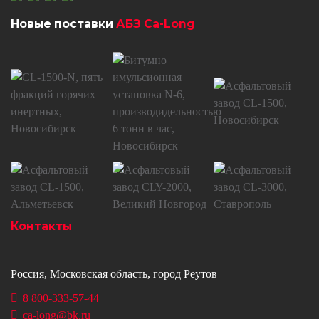
Новые поставки
АБЗ Ca-Long
Контакты
Россия, Московская область, город Реутов
8 800-333-57-44
ca-long@bk.ru