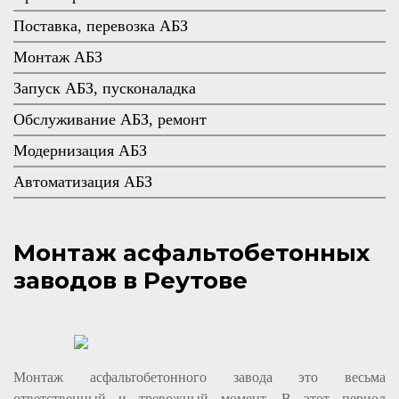
Поставка, перевозка АБЗ
Монтаж АБЗ
Запуск АБЗ, пусконаладка
Обслуживание АБЗ, ремонт
Модернизация АБЗ
Автоматизация АБЗ
Монтаж асфальтобетонных
заводов в Реутове
Монтаж асфальтобетонного завода это весьма
ответственный и тревожный момент. В этот период